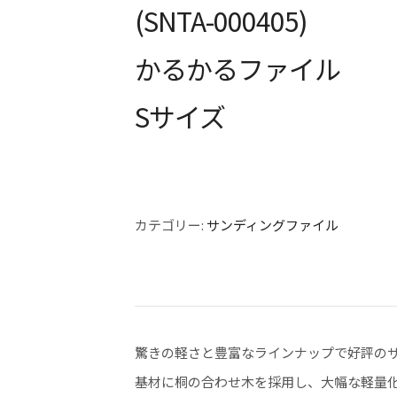
(SNTA-000405)
かるかるファイル
Sサイズ
カテゴリー:
サンディングファイル
驚きの軽さと豊富なラインナップで好評の
基材に桐の合わせ木を採用し、大幅な軽量