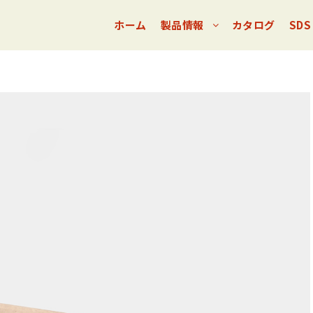
ホーム
製品情報
カタログ
SDS