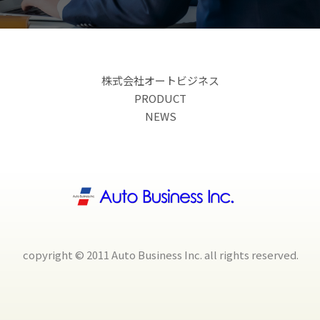
株式会社オートビジネス
PRODUCT
NEWS
copyright © 2011 Auto Business Inc. all rights reserved.