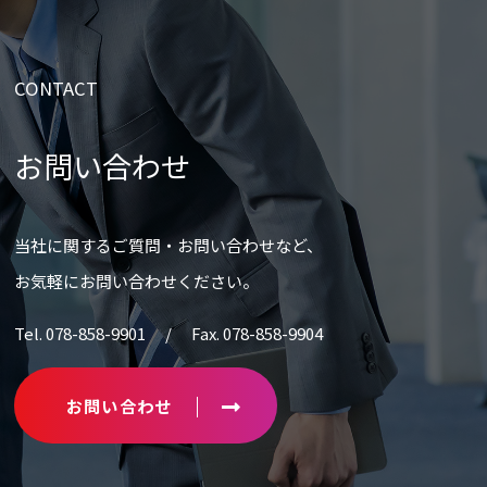
CONTACT
お問い合わせ
当社に関するご質問・お問い合わせなど、
お気軽にお問い合わせください。
Tel. 078-858-9901 / Fax. 078-858-9904
お問い合わせ