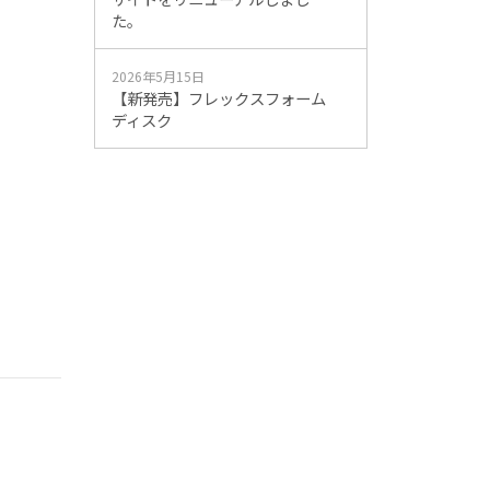
た。
2026年5月15日
【新発売】フレックスフォーム
ディスク