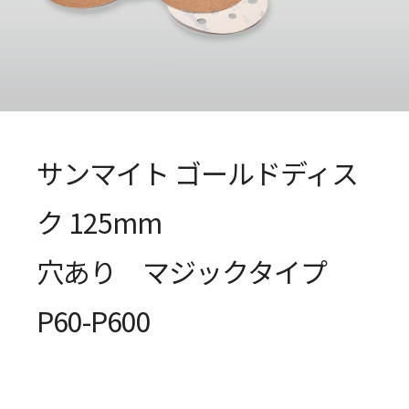
サンマイト ゴールドディス
ク 125mm
穴あり マジックタイプ
P60-P600