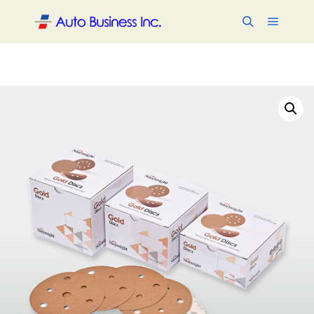
メイン
検索