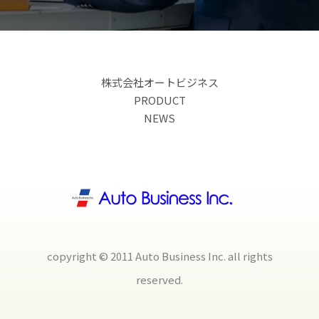
株式会社オートビジネス
PRODUCT
NEWS
copyright © 2011 Auto Business Inc. all rights
reserved.