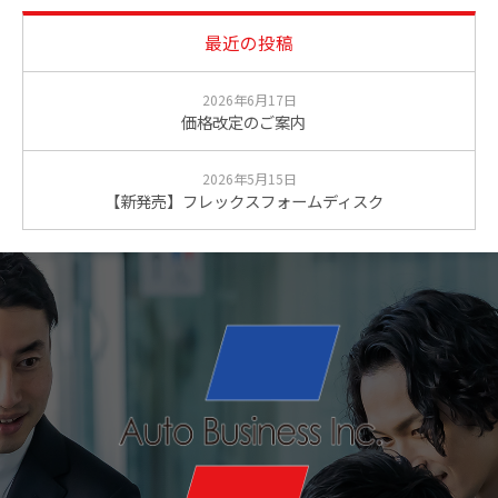
最近の投稿
2026年6月17日
価格改定のご案内
2026年5月15日
【新発売】フレックスフォームディスク