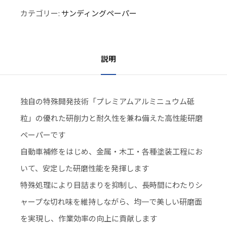
カテゴリー:
サンディングペーパー
説明
独自の特殊開発技術「プレミアムアルミニュウム砥
粒」の優れた研削力と耐久性を兼ね備えた高性能研磨
ペーパーです
自動車補修をはじめ、金属・木工・各種塗装工程にお
いて、安定した研磨性能を発揮します
特殊処理により目詰まりを抑制し、長時間にわたりシ
ャープな切れ味を維持しながら、均一で美しい研磨面
を実現し、作業効率の向上に貢献します