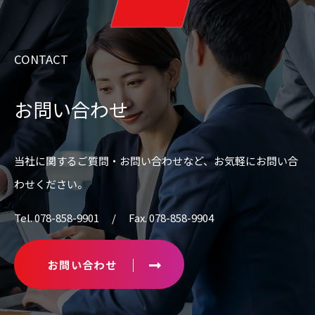
CONTACT
お問い合わせ
当社に関するご質問・お問い合わせなど、
お気軽にお問い合
わせください。
Tel. 078-858-9901 / Fax. 078-858-9904
お問い合わせ