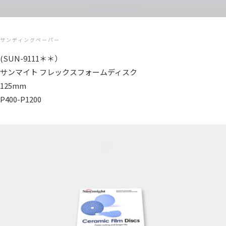
サンディングペーパー
(SUN-9111＊＊）
サンマイト フレックスフォームディスク
125mm
P400-P1200