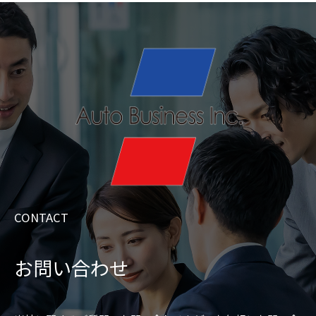
CONTACT
お問い合わせ