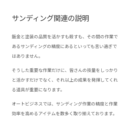
サンディング関連の説明
鈑金と塗装の品質を活かすも殺すも、その間の作業で
あるサンディングの精度にあるといっても言い過ぎで
はありません。
そうした重要な作業だけに、皆さんの技量をしっかり
と活かすだけでなく、それ以上の成果を発揮してくれ
る道具が重要になります。
オートビジネスでは、サンディング作業の精度と作業
効率を高めるアイテムを数多く取り揃えております。