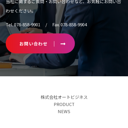
当社に関するご質問・お問い合わせなど、
お気軽にお問い合
わせください。
Tel. 078-858-9901 / Fax. 078-858-9904
お問い合わせ
株式会社オートビジネス
PRODUCT
NEWS