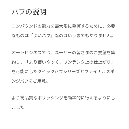
バフの説明
コンパウンドの能力を最大限に発揮するために、必要
なものは「よいバフ」なのはいうまでもありません。
オートビジネスでは、ユーザーの皆さまのご要望を集
約し、「より使いやすく、ワンランク上の仕上がり」
を可能にしたクイックバフシリーズとファイナルスポ
ンジバフをご用意。
より高品質なポリッシングを効率的に行えるようにし
ました。