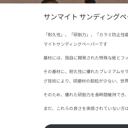
サンマイト サンディング
「耐久性」、「研削力」、「カラミ防止性
マイトサンディングペーパーです
基材には、独自に開発された特殊な紙とフ
その基材に、耐久性に優れたプレミアムセ
グ技術により、研磨材の脱粒が少ない、世
そのため、優れた研削力を長時間維持でき
まだ、これらの良さを実感されていない方