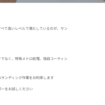
すべて高いレベルで満たしているのが、サン
けでなく、特殊メトロ処理、独自コーティン
なサンディング作業をお約束します
パーをお試しください