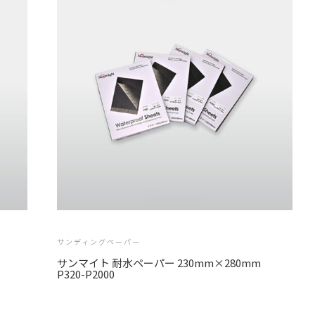
サンディングペーパー
サンマイト 耐水ペーパー 230mm×280mm
P320-P2000