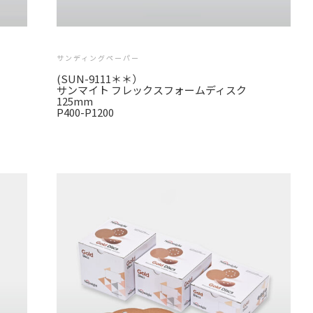
サンディングペーパー
(SUN-9111＊＊）
サンマイト フレックスフォームディスク
125mm
P400-P1200