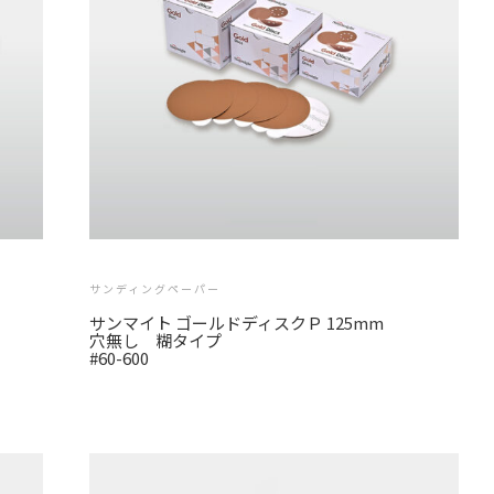
サンディングペーパー
サンマイト ゴールドディスクＰ 125mm
穴無し 糊タイプ
#60-600