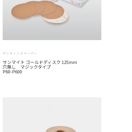
サンディングペーパー
サンマイト ゴールドディスク 125mm
穴無し マジックタイプ
P60-P600