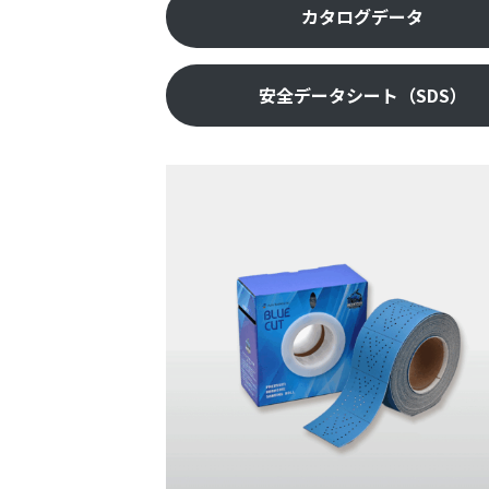
カタログデータ
安全データシート（SDS）