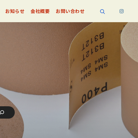
お知らせ
会社概要
お問い合わせ
検索