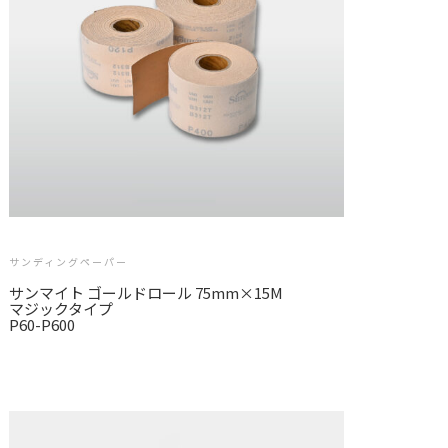
サンディングペーパー
サンマイト ゴールドロール 75mm×15M
マジックタイプ
P60-P600