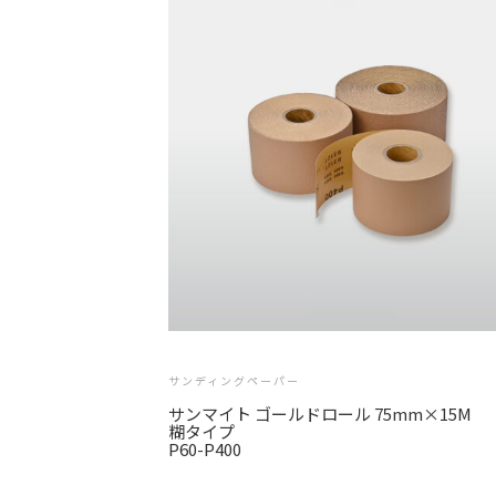
サンディングペーパー
サンマイト ゴールドロール 75mm×15M
糊タイプ
P60-P400