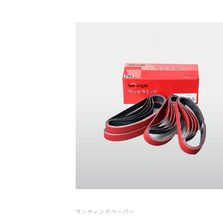
サンディングペーパー