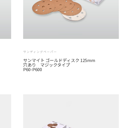
サンディングペーパー
サンマイト ゴールドディスク 125mm
穴あり マジックタイプ
P60-P600