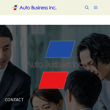
メイン
検索
CONTACT