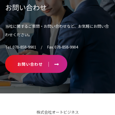
お問い合わせ
当社に関するご質問・お問い合わせなど、
お気軽にお問い合
わせください。
Tel. 078-858-9901 / Fax. 078-858-9904
お問い合わせ
株式会社オートビジネス