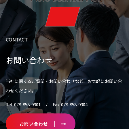
CONTACT
お問い合わせ
当社に関するご質問・お問い合わせなど、
お気軽にお問い合
わせください。
Tel. 078-858-9901 / Fax. 078-858-9904
お問い合わせ