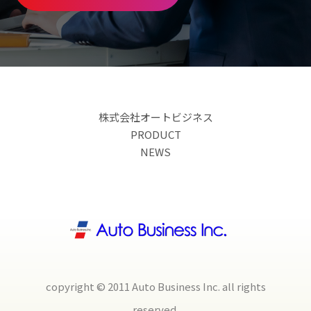
株式会社オートビジネス
PRODUCT
NEWS
copyright © 2011 Auto Business Inc. all rights
reserved.