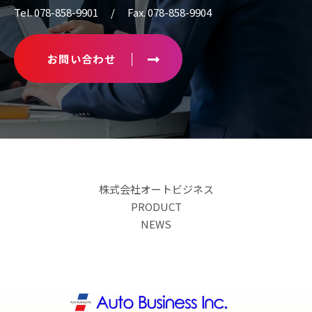
Tel. 078-858-9901 / Fax. 078-858-9904
お問い合わせ
株式会社オートビジネス
PRODUCT
NEWS