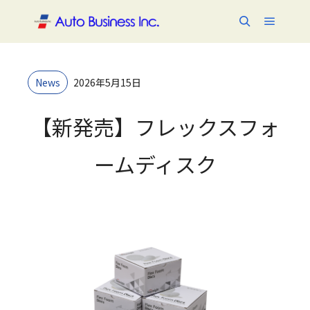
メイン
検索
News
2026年5月15日
【新発売】フレックスフォ
ームディスク