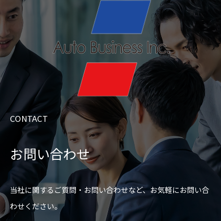
CONTACT
お問い合わせ
当社に関するご質問・お問い合わせなど、
お気軽にお問い合
わせください。