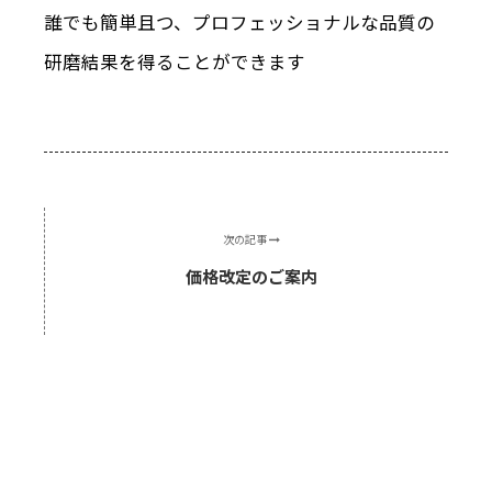
誰でも簡単且つ、プロフェッショナルな品質の
研磨結果を得ることができます
次の記事
価格改定のご案内