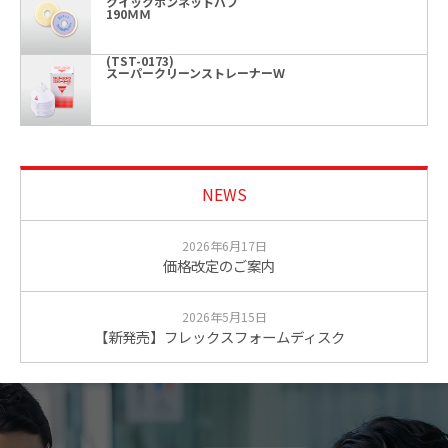
クイックボンネットバフ
190ＭＭ
(TST-0173)
スーパークリーンストレーナーＷ
NEWS
2026年6月17日
価格改定のご案内
2026年5月15日
【新発売】フレックスフォームディスク