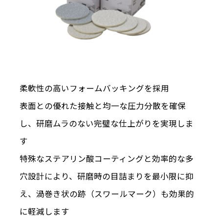
柔軟性の高いフォームバッキングを採用
表面との優れた接触と均一な圧力分散を確保
し、研磨ムラのない完璧な仕上がりを実現しま
す
特殊なステアリン酸コーティングと効率的な多
穴設計により、研磨時の目詰まりを最小限に抑
え、渦巻き状の跡（スワールマーク）も効果的
に軽減します