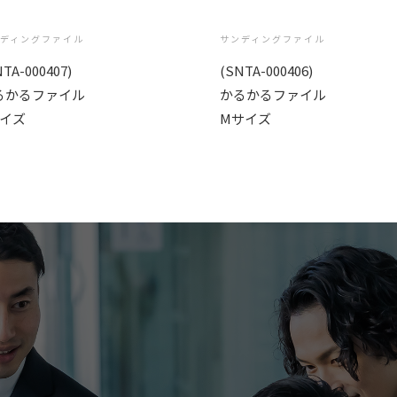
ディングファイル
サンディングファイル
NTA-000407)
(SNTA-000406)
るかるファイル
かるかるファイル
サイズ
Mサイズ