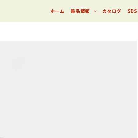
ホーム
製品情報
カタログ
SDS