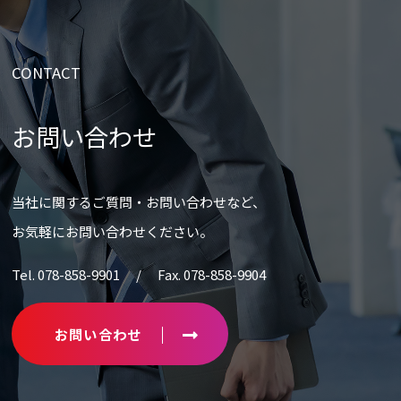
CONTACT
お問い合わせ
当社に関するご質問・お問い合わせなど、
お気軽にお問い合わせください。
Tel. 078-858-9901 / Fax. 078-858-9904
お問い合わせ