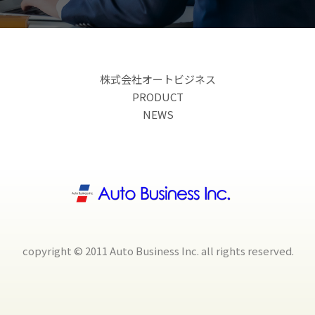
株式会社オートビジネス
PRODUCT
NEWS
copyright © 2011 Auto Business Inc. all rights reserved.