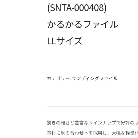
(SNTA-000408)
かるかるファイル
LLサイズ
カテゴリー:
サンディングファイル
驚きの軽さと豊富なラインナップで好評の
基材に桐の合わせ木を採用し、大幅な軽量