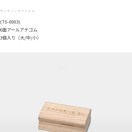
サンディングファイル
(TS-0003)
6面アールアテゴム
3個入り（大/中/小）