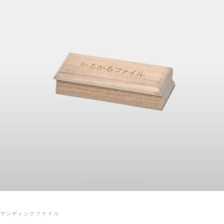
サンディングファイル