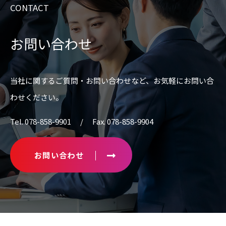
CONTACT
お問い合わせ
当社に関するご質問・お問い合わせなど、
お気軽にお問い合
わせください。
Tel. 078-858-9901 / Fax. 078-858-9904
お問い合わせ