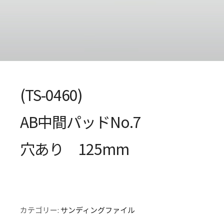
(TS-0460)
AB中間パッドNo.7
穴あり 125mm
カテゴリー:
サンディングファイル