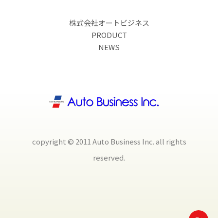
株式会社オートビジネス
PRODUCT
NEWS
copyright © 2011 Auto Business Inc. all rights
reserved.