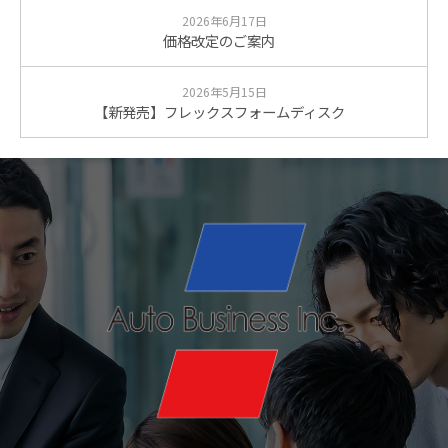
2026年6月17日
価格改定のご案内
2026年5月15日
【新発売】フレックスフォームディスク