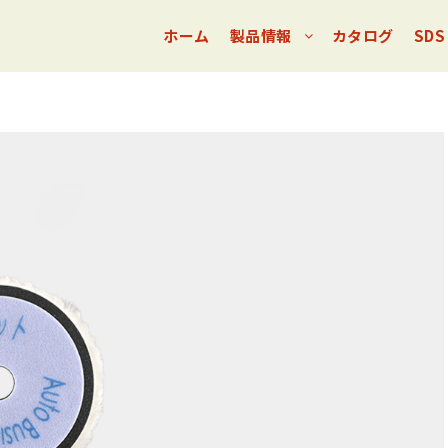
ホーム
製品情報
カタログ
SDS