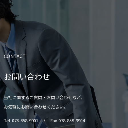
CONTACT
お問い合わせ
当社に関するご質問・お問い合わせなど、
お気軽にお問い合わせください。
Tel. 078-858-9901 / Fax. 078-858-9904