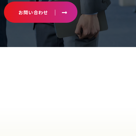
お問い合わせ