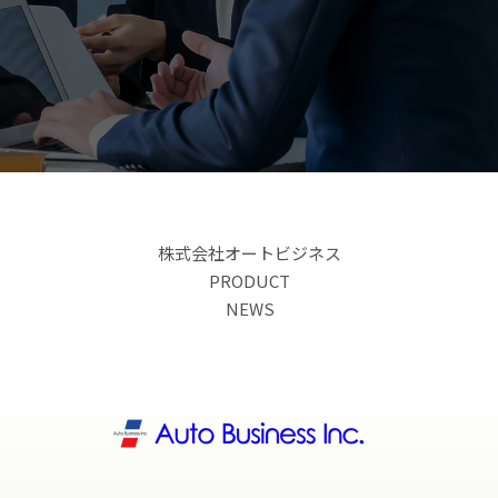
株式会社オートビジネス
PRODUCT
NEWS