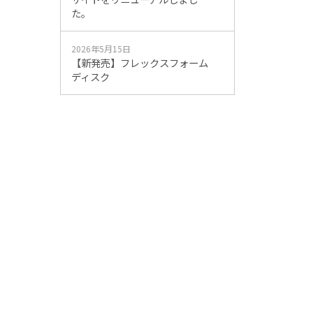
た。
2026年5月15日
【新発売】フレックスフォーム
ディスク