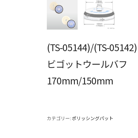
(TS-05144)/(TS-05142)
ビゴットウールバフ
170mm/150mm
カテゴリー:
ポリッシングパット