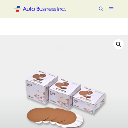
メイン
検索