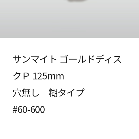
サンマイト ゴールドディス
クＰ 125mm
穴無し 糊タイプ
#60-600