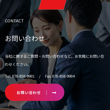
CONTACT
お問い合わせ
当社に関するご質問・お問い合わせなど、
お気軽にお問い合
わせください。
Tel. 078-858-9901 / Fax. 078-858-9904
お問い合わせ