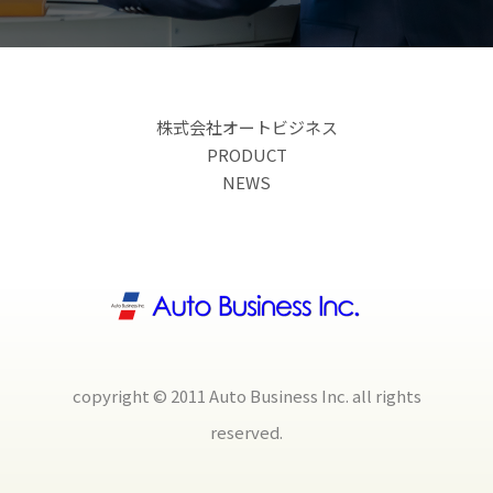
株式会社オートビジネス
PRODUCT
NEWS
copyright © 2011 Auto Business Inc. all rights
reserved.