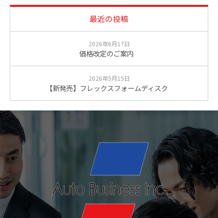
最近の投稿
2026年6月17日
価格改定のご案内
2026年5月15日
【新発売】フレックスフォームディスク