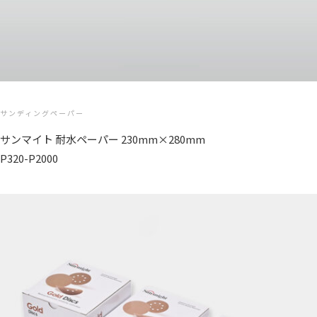
サンディングペーパー
サンマイト 耐水ペーパー 230mm×280mm
P320-P2000