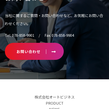
当社に関するご質問・お問い合わせなど、
お気軽にお問い合
わせください。
Tel. 078-858-9901 / Fax. 078-858-9904
お問い合わせ
株式会社オートビジネス
PRODUCT