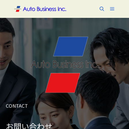
メイン
検索
CONTACT
お問い合わせ