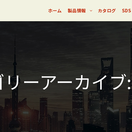
ホーム
製品情報
カタログ
SDS
ゴリーアーカイブ