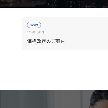
News
2026年6月17日
価格改定のご案内