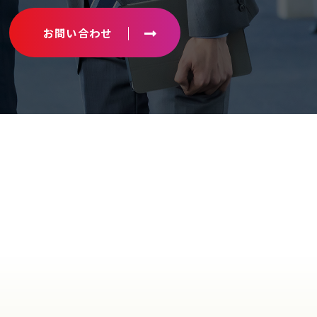
お問い合わせ