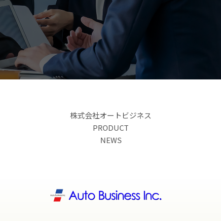
株式会社オートビジネス
PRODUCT
NEWS