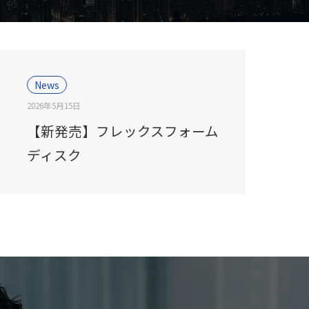
News
2026年5月15日
【新発売】フレックスフォーム
ディスク