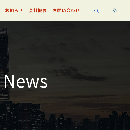
お知らせ
会社概要
お問い合わせ
検索
:
News