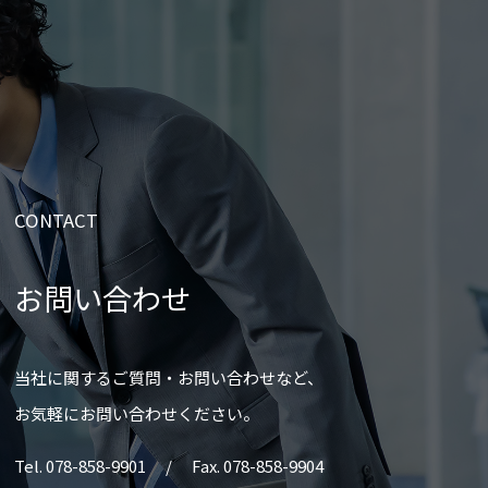
CONTACT
お問い合わせ
当社に関するご質問・お問い合わせなど、
お気軽にお問い合わせください。
Tel. 078-858-9901 / Fax. 078-858-9904