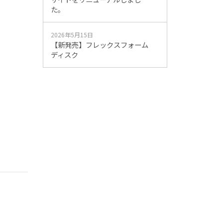
た。
2026年5月15日
【新発売】フレックスフォーム
ディスク