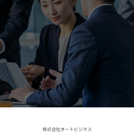
株式会社オートビジネス