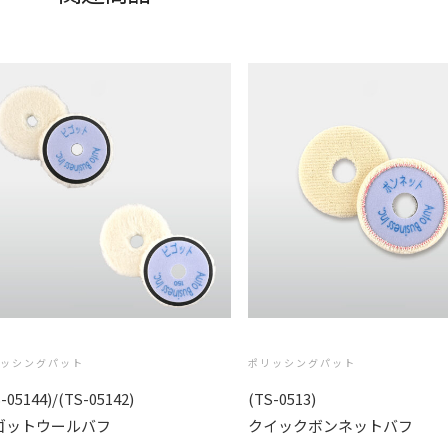
リッシングパット
ポリッシングパット
-05144)/(TS-05142)
(TS-0513)
ゴットウールバフ
クイックボンネットバフ