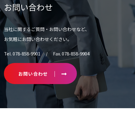
お問い合わせ
当社に関するご質問・お問い合わせなど、
お気軽にお問い合わせください。
Tel. 078-858-9901 / Fax. 078-858-9904
お問い合わせ