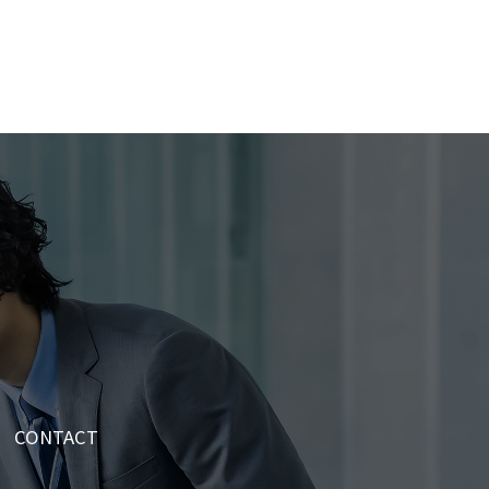
CONTACT