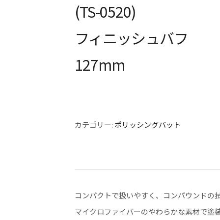
(TS-0520)
フィニッシュバフ
127mm
カテゴリー:
ポリッシングパット
コンパクトで扱いやすく、コンパウンドの
マイクロファイバーのやわらかな素材で塗