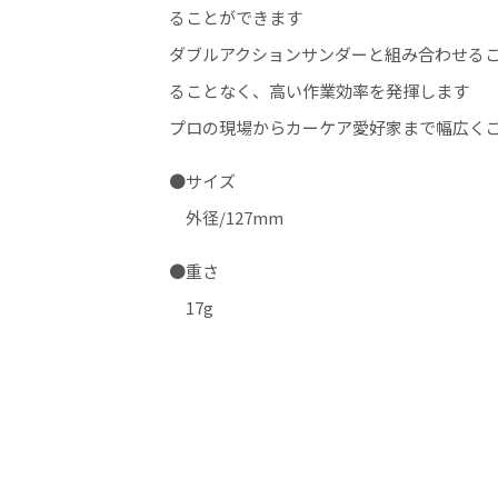
ることができます
ダブルアクションサンダーと組み合わせる
ることなく、高い作業効率を発揮します
プロの現場からカーケア愛好家まで幅広く
●サイズ
外径/127mm
●重さ
17g