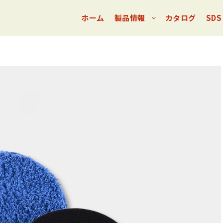
ホーム
製品情報
カタログ
SDS