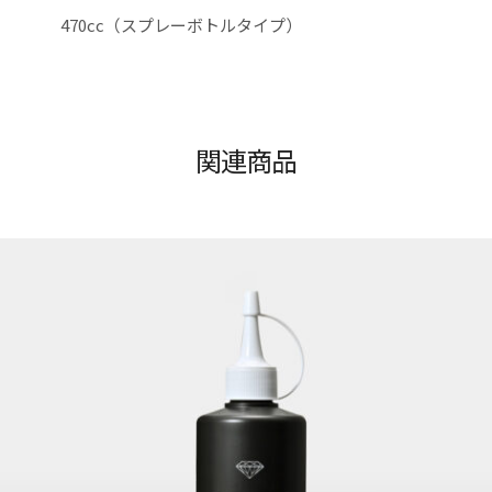
470cc（スプレーボトルタイプ）
関連商品