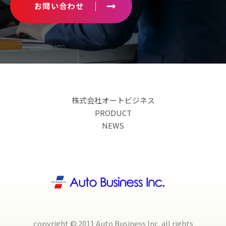
お問い合わせ
株式会社オートビジネス
PRODUCT
NEWS
copyright © 2011 Auto Business Inc. all rights