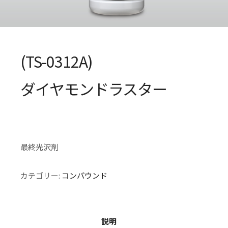
(TS-0312A)
ダイヤモンドラスター
最終光沢剤
カテゴリー:
コンパウンド
説明