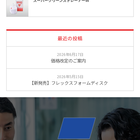
スーパークリーンストレーナーＷ
最近の投稿
2026年6月17日
価格改定のご案内
2026年5月15日
【新発売】フレックスフォームディスク