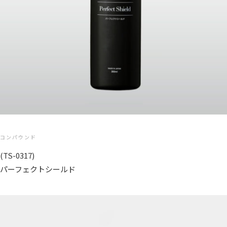
コンパウンド
(TS-0317)
パーフェクトシールド