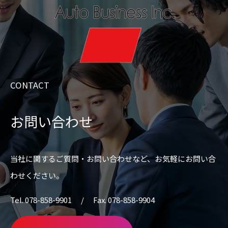
CONTACT
お問い合わせ
当社に関するご質問・お問い合わせなど、
お気軽にお問い合
わせください。
Tel. 078-858-9901 / Fax. 078-858-9904