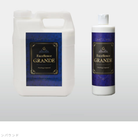
コンパウンド