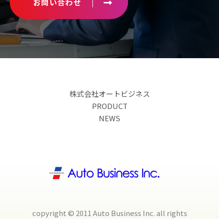
お問い合わせ
株式会社オートビジネス
PRODUCT
NEWS
copyright © 2011 Auto Business Inc. all rights