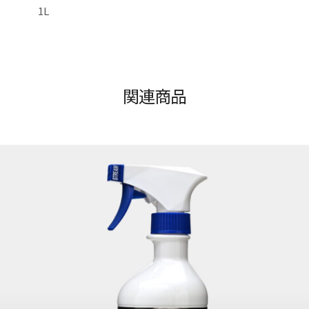
1L
関連商品