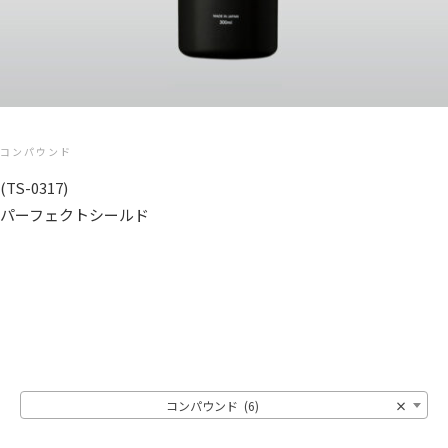
コンパウンド
(TS-0317)
パーフェクトシールド
コンパウンド (6)
×