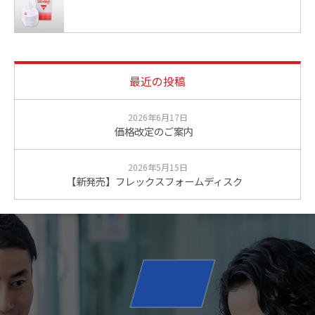
最近の投稿
2026年6月17日
価格改定のご案内
2026年5月15日
【新発売】フレックスフォームディスク