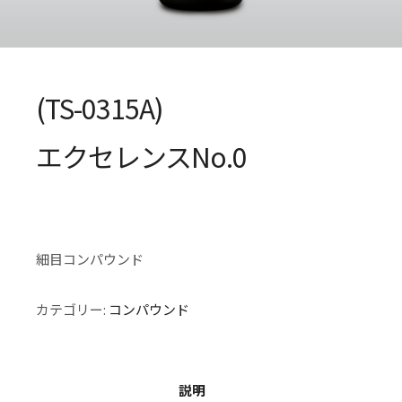
(TS-0315A)
エクセレンスNo.0
細目コンパウンド
カテゴリー:
コンパウンド
説明