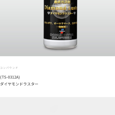
コンパウンド
(TS-0312A)
ダイヤモンドラスター