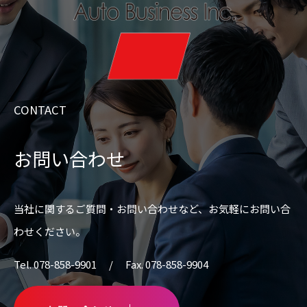
CONTACT
お問い合わせ
当社に関するご質問・お問い合わせなど、
お気軽にお問い合
わせください。
Tel. 078-858-9901 / Fax. 078-858-9904